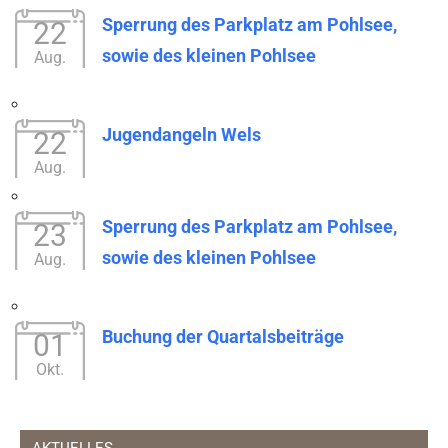
Sperrung des Parkplatz am Pohlsee,
22
sowie des kleinen Pohlsee
Aug.
Jugendangeln Wels
22
Aug.
Sperrung des Parkplatz am Pohlsee,
23
sowie des kleinen Pohlsee
Aug.
Buchung der Quartalsbeiträge
01
Okt.