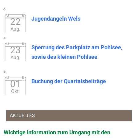
Jugendangeln Wels
22
Aug.
Sperrung des Parkplatz am Pohlsee,
23
sowie des kleinen Pohlsee
Aug.
Buchung der Quartalsbeiträge
01
Okt.
AKTUELLES
Wichtige Information zum Umgang mit den