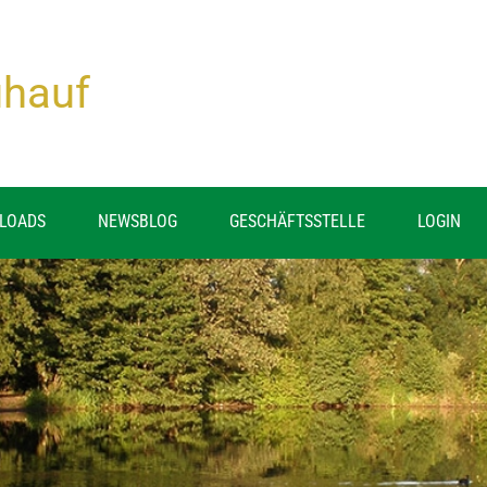
ühauf
LOADS
NEWSBLOG
GESCHÄFTSSTELLE
LOGIN